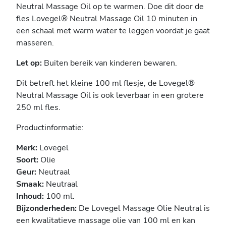
Neutral Massage Oil op te warmen. Doe dit door de
fles Lovegel® Neutral Massage Oil 10 minuten in
een schaal met warm water te leggen voordat je gaat
masseren.
Let op:
Buiten bereik van kinderen bewaren.
Dit betreft het kleine 100 ml flesje, de Lovegel®
Neutral Massage Oil is ook leverbaar in een grotere
250 ml fles.
Productinformatie:
Merk:
Lovegel
Soort:
Olie
Geur:
Neutraal
Smaak:
Neutraal
Inhoud:
100 ml.
Bijzonderheden:
De Lovegel Massage Olie Neutral is
een kwalitatieve massage olie van 100 ml en kan