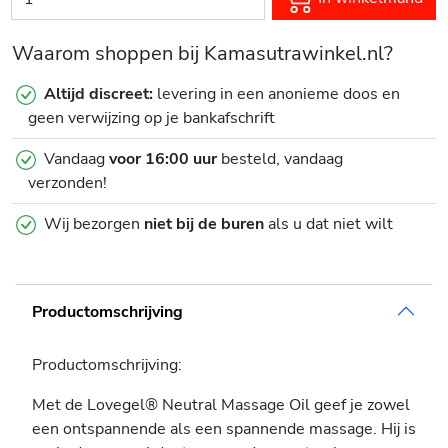
Waarom shoppen bij Kamasutrawinkel.nl?
Altijd discreet:
levering in een anonieme doos en
geen verwijzing op je bankafschrift
Vandaag
voor 16:00 uur
besteld, vandaag
verzonden!
Wij bezorgen
niet bij de buren
als u dat niet wilt
Productomschrijving
Productomschrijving:
Met de Lovegel® Neutral Massage Oil geef je zowel
een ontspannende als een spannende massage. Hij is