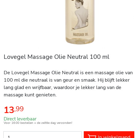
Lovegel Massage Olie Neutral 100 ml
De Lovegel Massage Olie Neutral is een massage olie van
100 ml die neutraal is van geur en smaak. Hij blijft lekker
lang glad en wrijfbaar, waardoor je lekker lang van de
massage kunt genieten.
13
,
99
Direct leverbaar
Voor 16:00 bestellen = de zelfde dag verzonden!
In winkelmand