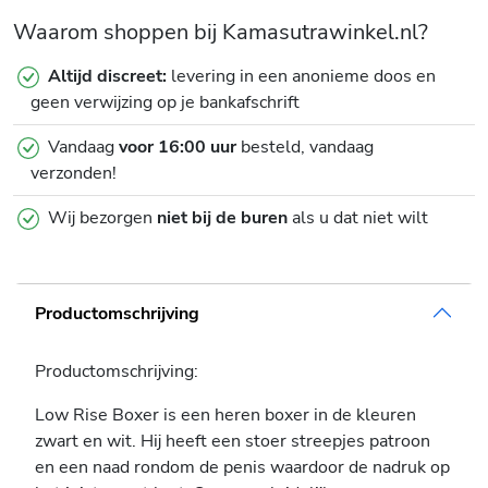
Waarom shoppen bij Kamasutrawinkel.nl?
Altijd discreet:
levering in een anonieme doos en
geen verwijzing op je bankafschrift
Vandaag
voor 16:00 uur
besteld, vandaag
verzonden!
Wij bezorgen
niet bij de buren
als u dat niet wilt
Productomschrijving
Productomschrijving:
Low Rise Boxer is een heren boxer in de kleuren
zwart en wit. Hij heeft een stoer streepjes patroon
en een naad rondom de penis waardoor de nadruk op