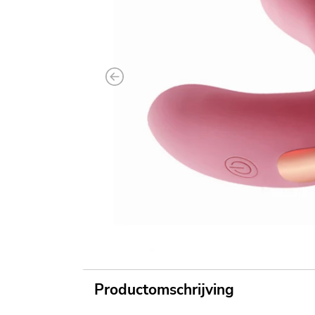
Previous
Productomschrijving