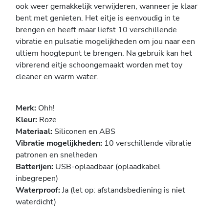
ook weer gemakkelijk verwijderen, wanneer je klaar
bent met genieten. Het eitje is eenvoudig in te
brengen en heeft maar liefst 10 verschillende
vibratie en pulsatie mogelijkheden om jou naar een
ultiem hoogtepunt te brengen. Na gebruik kan het
vibrerend eitje schoongemaakt worden met toy
cleaner en warm water.
Merk:
Ohh!
Kleur:
Roze
Materiaal:
Siliconen en ABS
Vibratie mogelijkheden:
10 verschillende vibratie
patronen en snelheden
Batterijen:
USB-oplaadbaar (oplaadkabel
inbegrepen)
Waterproof:
Ja (let op: afstandsbediening is niet
waterdicht)