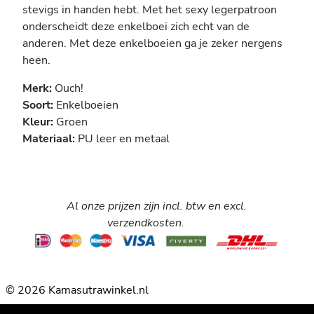
stevigs in handen hebt. Met het sexy legerpatroon
onderscheidt deze enkelboei zich echt van de
anderen. Met deze enkelboeien ga je zeker nergens
heen.
Merk:
Ouch!
Soort:
Enkelboeien
Kleur:
Groen
Materiaal:
PU leer en metaal
Al onze prijzen zijn incl. btw en excl.
verzendkosten.
© 2026 Kamasutrawinkel.nl