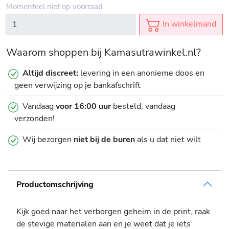
Momenteel niet op voorraad
In winkelmand
Waarom shoppen bij Kamasutrawinkel.nl?
Altijd discreet:
levering in een anonieme doos en
geen verwijzing op je bankafschrift
Vandaag
voor 16:00 uur
besteld, vandaag
verzonden!
Wij bezorgen
niet bij de buren
als u dat niet wilt
Productomschrijving
Kijk goed naar het verborgen geheim in de print, raak
de stevige materialen aan en je weet dat je iets