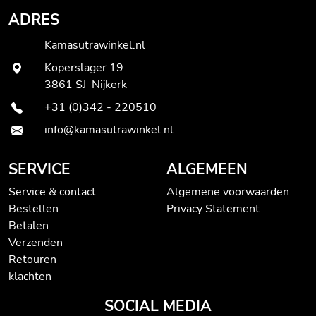
ADRES
Kamasutrawinkel.nl
Koperslager 19
3861 SJ Nijkerk
+31 (0)342 - 220510
info@kamasutrawinkel.nl
SERVICE
ALGEMEEN
Service & contact
Algemene voorwaarden
Bestellen
Privacy Statement
Betalen
Verzenden
Retouren
klachten
SOCIAL MEDIA