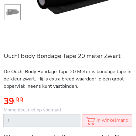
Ouch! Body Bondage Tape 20 meter Zwart
De Ouch! Body Bondage Tape 20 Meter is bondage tape in
de kleur zwart. Hij is extra breed waardoor je een groot
oppervlak ineens kunt vastbinden.
39
,
99
Momenteel niet op voorraad
In winkelmand