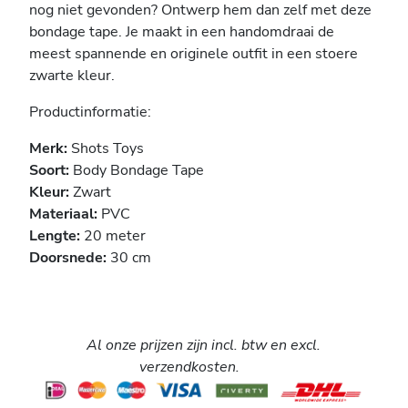
nog niet gevonden? Ontwerp hem dan zelf met deze
bondage tape. Je maakt in een handomdraai de
meest spannende en originele outfit in een stoere
zwarte kleur.
Productinformatie:
Merk:
Shots Toys
Soort:
Body Bondage Tape
Kleur:
Zwart
Materiaal:
PVC
Lengte:
20 meter
Doorsnede:
30 cm
Al onze prijzen zijn incl. btw en excl.
verzendkosten.