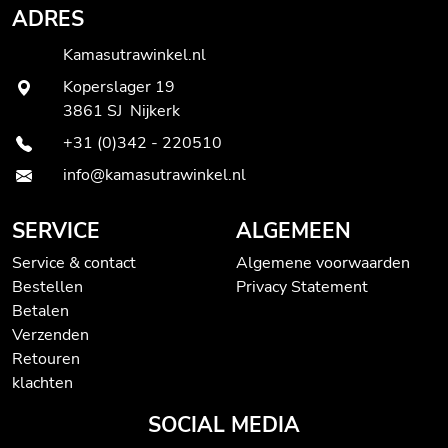
ADRES
Kamasutrawinkel.nl
Koperslager 19
3861 SJ Nijkerk
+31 (0)342 - 220510
info@kamasutrawinkel.nl
SERVICE
ALGEMEEN
Service & contact
Algemene voorwaarden
Bestellen
Privacy Statement
Betalen
Verzenden
Retouren
klachten
SOCIAL MEDIA