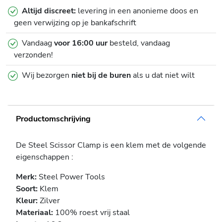
Altijd discreet:
levering in een anonieme doos en
geen verwijzing op je bankafschrift
Vandaag
voor 16:00 uur
besteld, vandaag
verzonden!
Wij bezorgen
niet bij de buren
als u dat niet wilt
Productomschrijving
De Steel Scissor Clamp is een klem met de volgende
eigenschappen :
Merk:
Steel Power Tools
Soort:
Klem
Kleur:
Zilver
Materiaal:
100% roest vrij staal