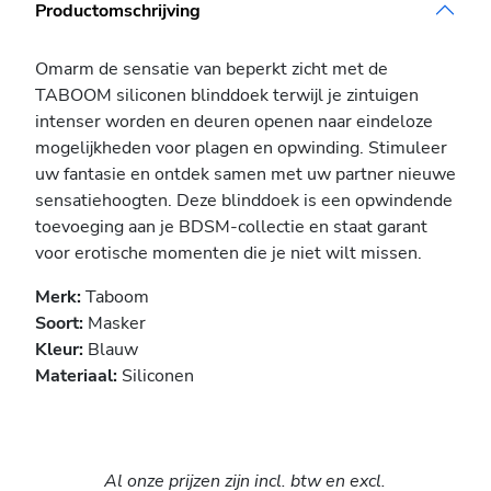
Productomschrijving
Omarm de sensatie van beperkt zicht met de
TABOOM siliconen blinddoek terwijl je zintuigen
intenser worden en deuren openen naar eindeloze
mogelijkheden voor plagen en opwinding. Stimuleer
uw fantasie en ontdek samen met uw partner nieuwe
sensatiehoogten. Deze blinddoek is een opwindende
toevoeging aan je BDSM-collectie en staat garant
voor erotische momenten die je niet wilt missen.
Merk:
Taboom
Soort:
Masker
Kleur:
Blauw
Materiaal:
Siliconen
Al onze prijzen zijn incl. btw en excl.